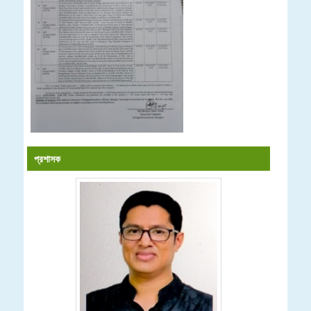
প্রশাসক