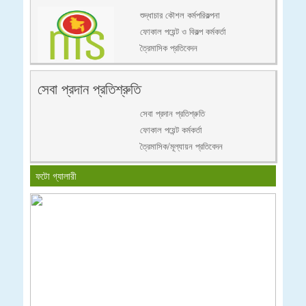
শুদ্ধাচার কৌশল কর্মপরিকল্পনা
ফোকাল পয়েন্ট ও বিকল্প কর্মকর্তা
ত্রৈমাসিক প্রতিবেদন
সেবা প্রদান প্রতিশ্রুতি
সেবা প্রদান প্রতিশ্রুতি
ফোকাল পয়েন্ট কর্মকর্তা
ত্রৈমাসিক/মূল্যায়ন প্রতিবেদন
ফটো গ্যালারী