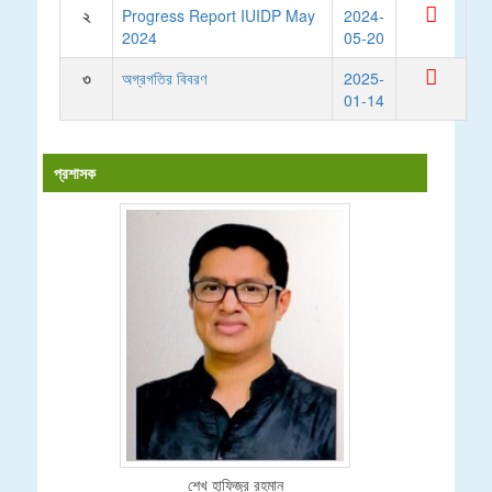
২
Progress Report IUIDP May
2024-
2024
05-20
৩
অগ্রগতির বিবরণ
2025-
01-14
প্রশাসক
শেখ হাফিজুর রহমান