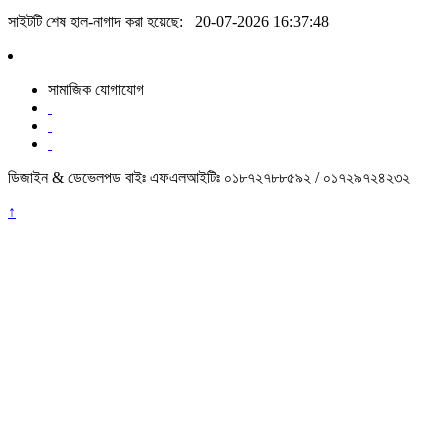
সাইটটি শেষ হাল-নাগাদ করা হয়েছে:
20-07-2026 16:37:48
সামাজিক যোগাযোগ
ডিজাইন & ডেভেলপড বাইঃ এফএলআইটিঃ ০১৮৭২৭৮৮৫৯২ / ০১৭২৯৭২৪২৩২
↑